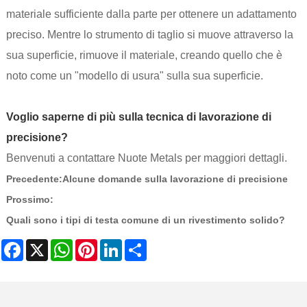
materiale sufficiente dalla parte per ottenere un adattamento
preciso. Mentre lo strumento di taglio si muove attraverso la
sua superficie, rimuove il materiale, creando quello che è
noto come un "modello di usura" sulla sua superficie.
Voglio saperne di più sulla tecnica di lavorazione di
precisione
?
Benvenuti a contattare Nuote Metals per maggiori dettagli.
Precedente:
Alcune domande sulla lavorazione di precisione
Prossimo:
Quali sono i tipi di testa comune di un rivestimento solido?
Facebook
X
WhatsApp
Pinterest
LinkedIn
Share