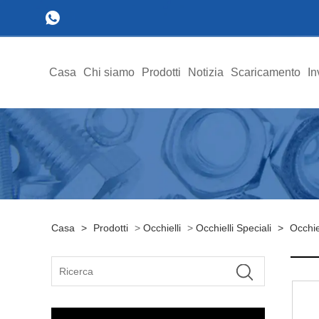
Casa
Chi siamo
Prodotti
Notizia
Scaricamento
In
Casa
>
Prodotti
>
Occhielli
>
Occhielli Speciali
>
Occhie