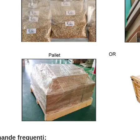
ande frequenti: