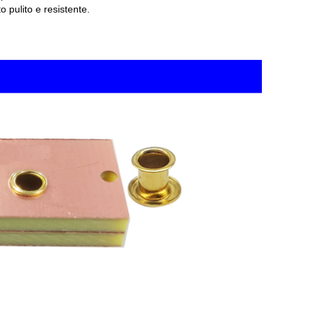
o pulito e resistente.