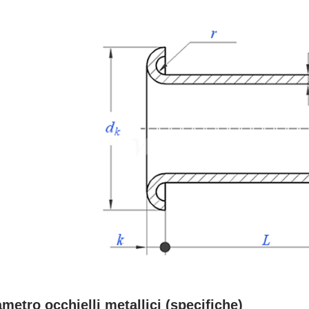
metro occhielli metallici (specifiche)