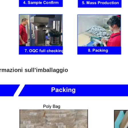
rmazioni sull'imballaggio