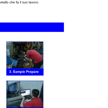
tallo che fa il suo lavoro.