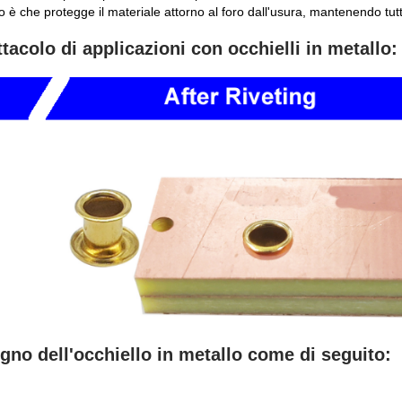
o è che protegge il materiale attorno al foro dall'usura, mantenendo tutt
tacolo di applicazioni con occhielli in metallo:
gno dell'occhiello in metallo come di seguito: